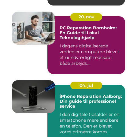
20. nov
PC Reparation Bornholm:
En Guide til Lokal
Teknologihjælp
I dagens digitaliserede
verden er computere blevet
et uundværligt redskab i
både arbejds...
04. jul
iPhone Reparation Aalborg:
Din guide til professionel
service
I den digitale tidsalder er en
smartphone mere end bare
en telefon. Den er blevet
vores primære komm...