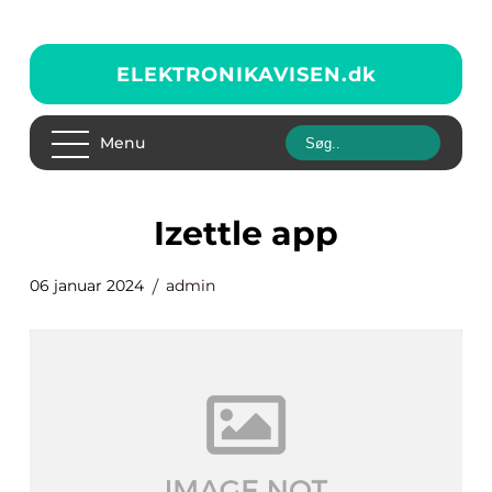
ELEKTRONIKAVISEN.
dk
Menu
izettle app
06 januar 2024
admin