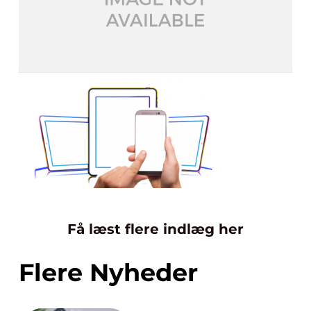
Få læst flere indlæg her
Flere Nyheder