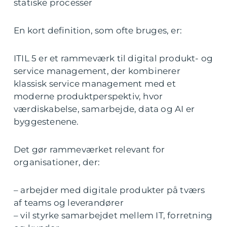
statiske processer
En kort definition, som ofte bruges, er:
ITIL 5 er et rammeværk til digital produkt- og
service management, der kombinerer
klassisk service management med et
moderne produktperspektiv, hvor
værdiskabelse, samarbejde, data og AI er
byggestenene.
Det gør rammeværket relevant for
organisationer, der:
– arbejder med digitale produkter på tværs
af teams og leverandører
– vil styrke samarbejdet mellem IT, forretning