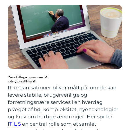
IT-organisationer bliver målt på, om de kan
levere stabile, brugervenlige og
forretningsnære services i en hverdag
præget af høj kompleksitet, nye teknologier
og krav om hurtige ændringer. Her spiller
ITIL 5
en central rolle som et samlet