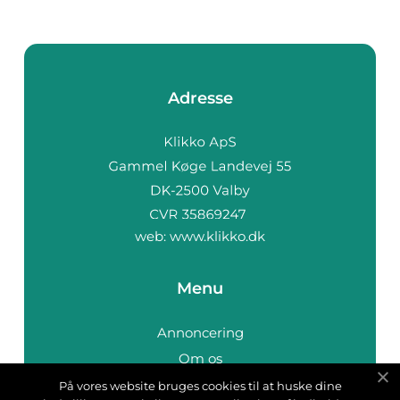
Adresse
web:
www.klikko.dk
Menu
Annoncering
Om os
Cookies
På vores website bruges cookies til at huske dine