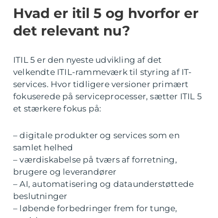
Hvad er itil 5 og hvorfor er
det relevant nu?
ITIL 5 er den nyeste udvikling af det
velkendte ITIL-rammeværk til styring af IT-
services. Hvor tidligere versioner primært
fokuserede på serviceprocesser, sætter ITIL 5
et stærkere fokus på:
– digitale produkter og services som en
samlet helhed
– værdiskabelse på tværs af forretning,
brugere og leverandører
– AI, automatisering og dataunderstøttede
beslutninger
– løbende forbedringer frem for tunge,