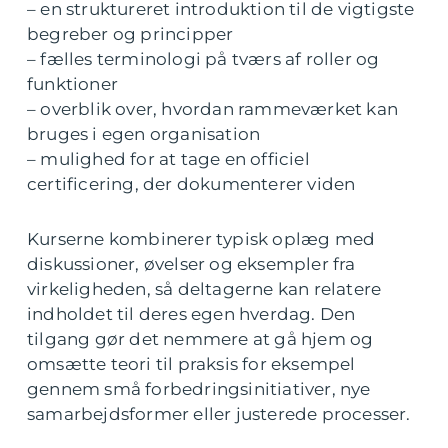
– en struktureret introduktion til de vigtigste
begreber og principper
– fælles terminologi på tværs af roller og
funktioner
– overblik over, hvordan rammeværket kan
bruges i egen organisation
– mulighed for at tage en officiel
certificering, der dokumenterer viden
Kurserne kombinerer typisk oplæg med
diskussioner, øvelser og eksempler fra
virkeligheden, så deltagerne kan relatere
indholdet til deres egen hverdag. Den
tilgang gør det nemmere at gå hjem og
omsætte teori til praksis for eksempel
gennem små forbedringsinitiativer, nye
samarbejdsformer eller justerede processer.