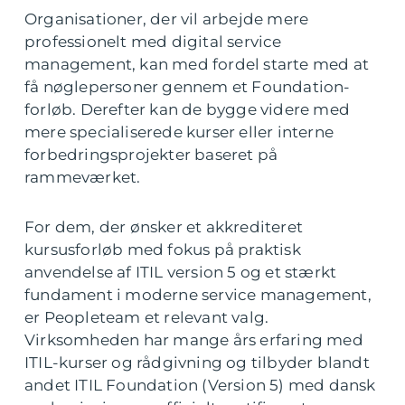
Organisationer, der vil arbejde mere
professionelt med digital service
management, kan med fordel starte med at
få nøglepersoner gennem et Foundation-
forløb. Derefter kan de bygge videre med
mere specialiserede kurser eller interne
forbedringsprojekter baseret på
rammeværket.
For dem, der ønsker et akkrediteret
kursusforløb med fokus på praktisk
anvendelse af ITIL version 5 og et stærkt
fundament i moderne service management,
er Peopleteam et relevant valg.
Virksomheden har mange års erfaring med
ITIL-kurser og rådgivning og tilbyder blandt
andet ITIL Foundation (Version 5) med dansk