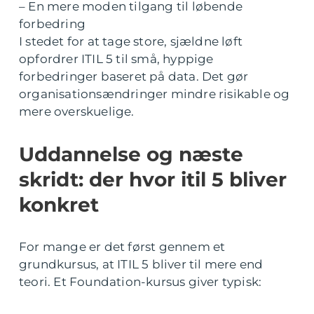
– En mere moden tilgang til løbende
forbedring
I stedet for at tage store, sjældne løft
opfordrer ITIL 5 til små, hyppige
forbedringer baseret på data. Det gør
organisationsændringer mindre risikable og
mere overskuelige.
Uddannelse og næste
skridt: der hvor itil 5 bliver
konkret
For mange er det først gennem et
grundkursus, at ITIL 5 bliver til mere end
teori. Et Foundation-kursus giver typisk: