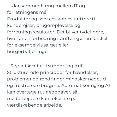
– Klar sammenhæng mellem IT og
forretningens mål
Produkter og services kobles tættere til
kunderejser, brugeroplevelse og
forretningsresultater. Det bliver tydeligere,
hvorfor en forbedring i driften gør en forskel
for eksempelvis salget eller
borgerbetjeningen.
– Styrket kvalitet i support og drift
Strukturerede principper for hændelser,
problemer og ændringer mindsker nedetid
og frustrerede brugere. Automatisering og AI
kan overtage rutineopgaver, så
medarbejdere kan fokusere på
værdiskabende arbejde.