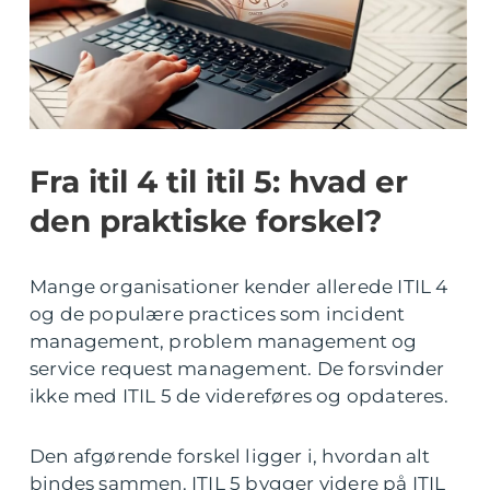
Fra itil 4 til itil 5: hvad er
den praktiske forskel?
Mange organisationer kender allerede ITIL 4
og de populære practices som incident
management, problem management og
service request management. De forsvinder
ikke med ITIL 5 de videreføres og opdateres.
Den afgørende forskel ligger i, hvordan alt
bindes sammen. ITIL 5 bygger videre på ITIL