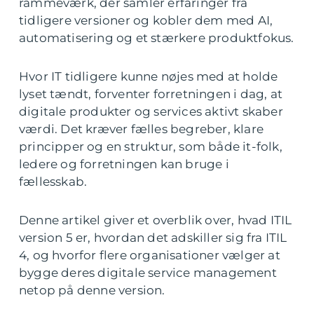
rammeværk, der samler erfaringer fra
tidligere versioner og kobler dem med AI,
automatisering og et stærkere produktfokus.
Hvor IT tidligere kunne nøjes med at holde
lyset tændt, forventer forretningen i dag, at
digitale produkter og services aktivt skaber
værdi. Det kræver fælles begreber, klare
principper og en struktur, som både it-folk,
ledere og forretningen kan bruge i
fællesskab.
Denne artikel giver et overblik over, hvad ITIL
version 5 er, hvordan det adskiller sig fra ITIL
4, og hvorfor flere organisationer vælger at
bygge deres digitale service management
netop på denne version.