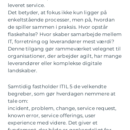
leveret service.
Det betyder, at fokus ikke kun ligger på
enkeltstående processer, men på, hvordan
de spiller sammen i praksis. Hvor opstår
flaskehalse? Hvor skaber samarbejde mellem
IT, forretning og leverandører mest værdi?
Denne tilgang gør rammeværket velegnet til
organisationer, der arbejder agilt, har mange
leverandører eller komplekse digitale
landskaber.
Samtidig fastholder ITIL 5 de velkendte
begreber, som gør hverdagen nemmere at
tale om:
incident, problem, change, service request,
known error, service offerings, user
experience med videre. Det giver et