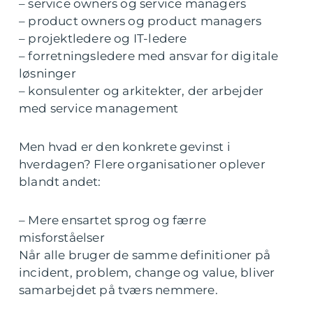
– service owners og service managers
– product owners og product managers
– projektledere og IT-ledere
– forretningsledere med ansvar for digitale
løsninger
– konsulenter og arkitekter, der arbejder
med service management
Men hvad er den konkrete gevinst i
hverdagen? Flere organisationer oplever
blandt andet:
– Mere ensartet sprog og færre
misforståelser
Når alle bruger de samme definitioner på
incident, problem, change og value, bliver
samarbejdet på tværs nemmere.