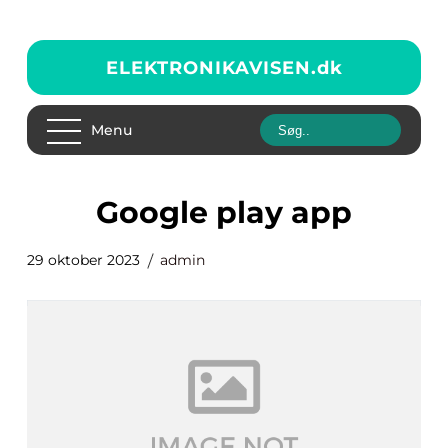
ELEKTRONIKAVISEN.
dk
Menu
google play app
29 oktober 2023
admin