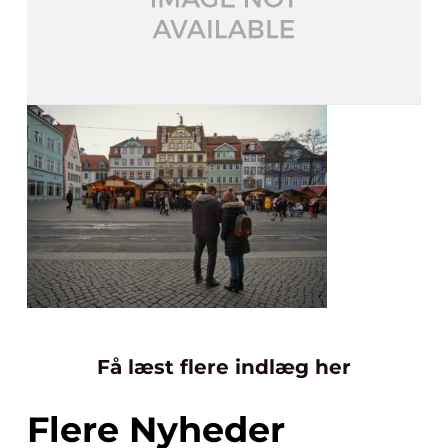
Få læst flere indlæg her
Flere Nyheder