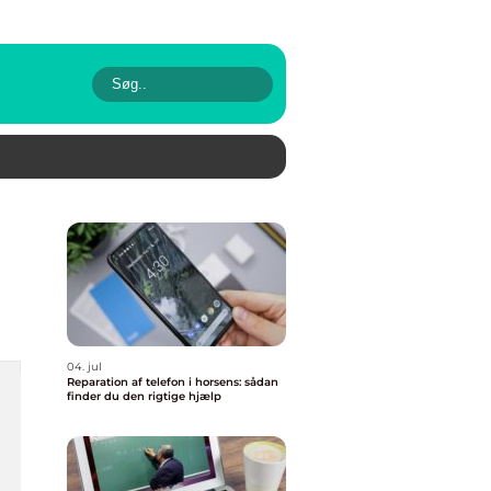
04. jul
Reparation af telefon i horsens: sådan
finder du den rigtige hjælp