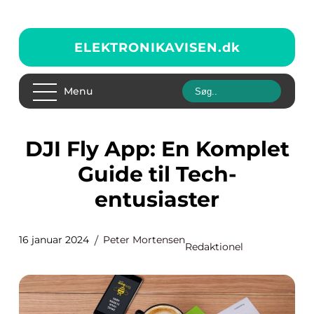
ELEKTRONIKAVISEN.
dk
Menu
DJI Fly App: En Komplet
Guide til Tech-
entusiaster
16 januar 2024
Peter Mortensen
Redaktionel