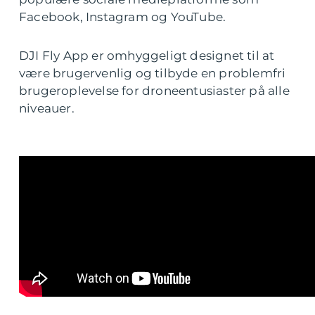
Facebook, Instagram og YouTube.
DJI Fly App er omhyggeligt designet til at
være brugervenlig og tilbyde en problemfri
brugeroplevelse for droneentusiaster på alle
niveauer.