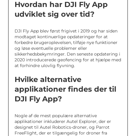
Hvordan har DJI Fly App
udviklet sig over tid?
DJI Fly App blev først frigivet i 2019 og har siden
modtaget kontinuerlige opdateringer for at
forbedre brugeroplevelsen, tilføje nye funktioner
og løse eventuelle problemer eller
sikkerhedsbekymringer. Den seneste opdatering i
2020 introducerede geofencing for at hjælpe med
at forhindre ulovlig flyvning.
Hvilke alternative
applikationer findes der til
DJI Fly App?
Nogle af de mest populære alternative
applikationer inkluderer Autel Explorer, der er
designet til Autel Robotics-droner, og Parrot
FreeFlight, der er tilgængelig for droner fra