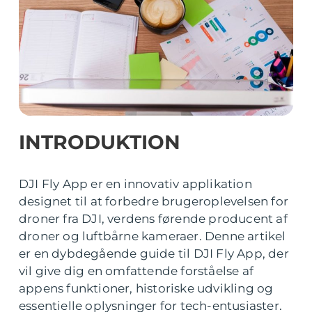
INTRODUKTION
DJI Fly App er en innovativ applikation
designet til at forbedre brugeroplevelsen for
droner fra DJI, verdens førende producent af
droner og luftbårne kameraer. Denne artikel
er en dybdegående guide til DJI Fly App, der
vil give dig en omfattende forståelse af
appens funktioner, historiske udvikling og
essentielle oplysninger for tech-entusiaster.