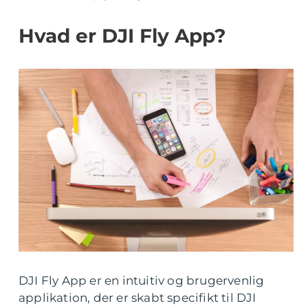
Hvad er DJI Fly App?
DJI Fly App er en intuitiv og brugervenlig
applikation, der er skabt specifikt til DJI