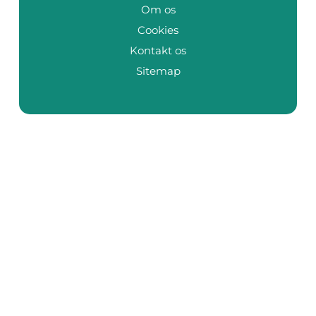
Om os
Cookies
Kontakt os
Sitemap