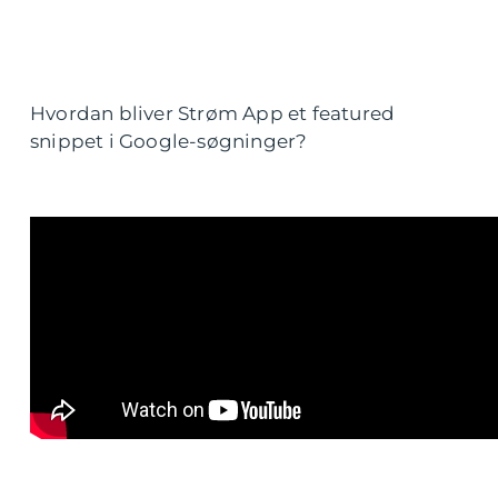
Hvordan bliver Strøm App et featured
snippet i Google-søgninger?