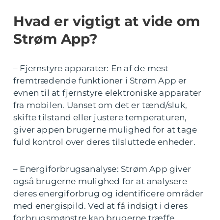
Hvad er vigtigt at vide om
Strøm App?
– Fjernstyre apparater: En af de mest
fremtrædende funktioner i Strøm App er
evnen til at fjernstyre elektroniske apparater
fra mobilen. Uanset om det er tænd/sluk,
skifte tilstand eller justere temperaturen,
giver appen brugerne mulighed for at tage
fuld kontrol over deres tilsluttede enheder.
– Energiforbrugsanalyse: Strøm App giver
også brugerne mulighed for at analysere
deres energiforbrug og identificere områder
med energispild. Ved at få indsigt i deres
forbrugsmønstre kan brugerne træffe