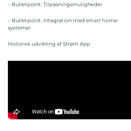
– Bulletpoint: Tilpasningsmuligheder
– Bulletpoint: Integration med smart home-
systemer
Historisk udvikling af Strøm App