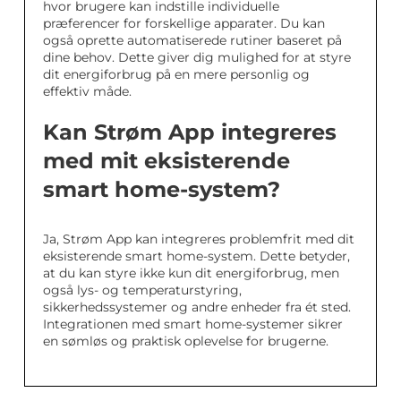
hvor brugere kan indstille individuelle
præferencer for forskellige apparater. Du kan
også oprette automatiserede rutiner baseret på
dine behov. Dette giver dig mulighed for at styre
dit energiforbrug på en mere personlig og
effektiv måde.
Kan Strøm App integreres
med mit eksisterende
smart home-system?
Ja, Strøm App kan integreres problemfrit med dit
eksisterende smart home-system. Dette betyder,
at du kan styre ikke kun dit energiforbrug, men
også lys- og temperaturstyring,
sikkerhedssystemer og andre enheder fra ét sted.
Integrationen med smart home-systemer sikrer
en sømløs og praktisk oplevelse for brugerne.