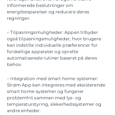
informerede beslutninger om
energibesparelser og reducere deres
regninger.
– Tilpasningsmuligheder: Appen tilbyder
også tilpasningsmuligheder, hvor brugere
kan indstille individuelle præferencer for
forskellige apparater og oprette
automatiserede rutiner baseret på deres
behov.
– Integration med smart home-systemer:
Strøm App kan integreres med eksisterende
smart home-systemer og fungerer
problemfrit sammen med lys- og
temperaturstyring, sikkerhedssystemer og
andre enheder.