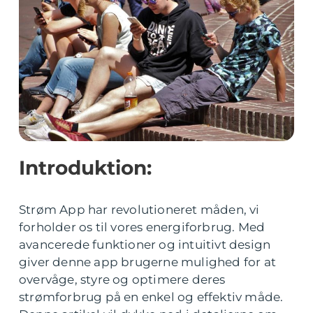
Introduktion:
Strøm App har revolutioneret måden, vi
forholder os til vores energiforbrug. Med
avancerede funktioner og intuitivt design
giver denne app brugerne mulighed for at
overvåge, styre og optimere deres
strømforbrug på en enkel og effektiv måde.