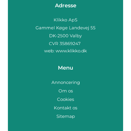
Adresse
web:
www.klikko.dk
Menu
Annoncering
Om os
Cookies
Kontakt os
Sitemap