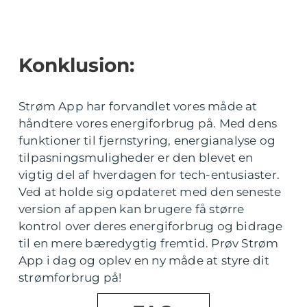
Konklusion:
Strøm App har forvandlet vores måde at
håndtere vores energiforbrug på. Med dens
funktioner til fjernstyring, energianalyse og
tilpasningsmuligheder er den blevet en
vigtig del af hverdagen for tech-entusiaster.
Ved at holde sig opdateret med den seneste
version af appen kan brugere få større
kontrol over deres energiforbrug og bidrage
til en mere bæredygtig fremtid. Prøv Strøm
App i dag og oplev en ny måde at styre dit
strømforbrug på!