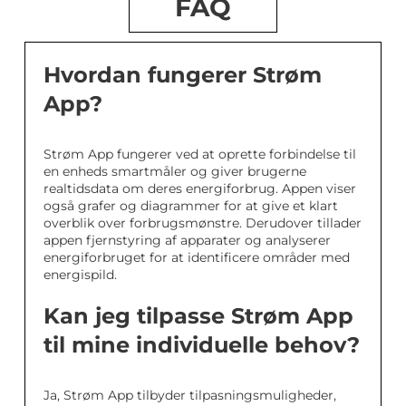
FAQ
Hvordan fungerer Strøm
App?
Strøm App fungerer ved at oprette forbindelse til
en enheds smartmåler og giver brugerne
realtidsdata om deres energiforbrug. Appen viser
også grafer og diagrammer for at give et klart
overblik over forbrugsmønstre. Derudover tillader
appen fjernstyring af apparater og analyserer
energiforbruget for at identificere områder med
energispild.
Kan jeg tilpasse Strøm App
til mine individuelle behov?
Ja, Strøm App tilbyder tilpasningsmuligheder,