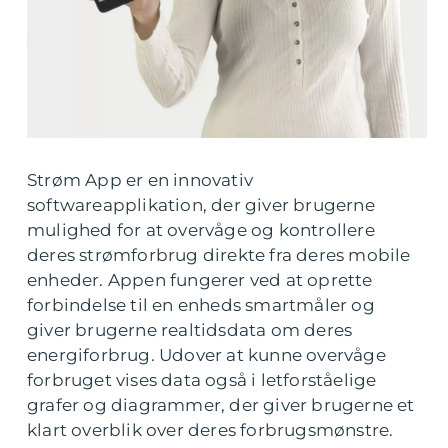
Strøm App er en innovativ
softwareapplikation, der giver brugerne
mulighed for at overvåge og kontrollere
deres strømforbrug direkte fra deres mobile
enheder. Appen fungerer ved at oprette
forbindelse til en enheds smartmåler og
giver brugerne realtidsdata om deres
energiforbrug. Udover at kunne overvåge
forbruget vises data også i letforståelige
grafer og diagrammer, der giver brugerne et
klart overblik over deres forbrugsmønstre.