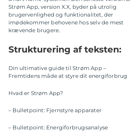
Strøm App, version X.X, byder på utrolig
brugervenlighed og funktionalitet, der
imødekommer behovene hos selv de mest
krævende brugere.
Strukturering af teksten:
Din ultimative guide til Strøm App –
Fremtidens måde at styre dit energiforbrug
Hvad er Strøm App?
– Bulletpoint: Fjernstyre apparater
– Bulletpoint: Energiforbrugsanalyse