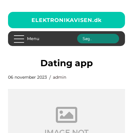
ELEKTRONIKAVISEN.
dk
Menu
dating app
06 november 2023
admin