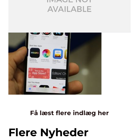
Få læst flere indlæg her
Flere Nyheder