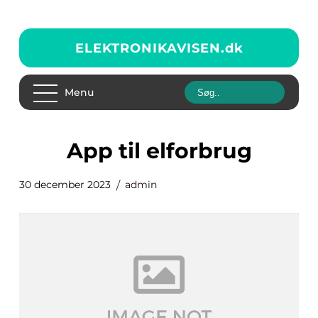
ELEKTRONIKAVISEN.
dk
Menu
app til elforbrug
30 december 2023
admin