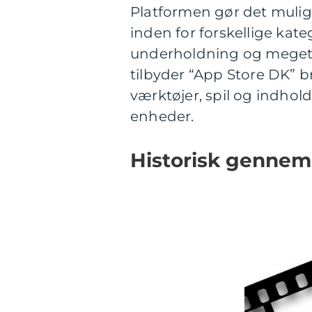
Platformen gør det mulig
inden for forskellige kate
underholdning og meget 
tilbyder “App Store DK” 
værktøjer, spil og indhold
enheder.
Historisk gennem